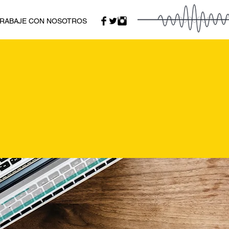
RABAJE CON NOSOTROS