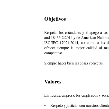
Objetivos
Respetar los estándares y el apego a la
and 18436-2:2014 y de American National
ISO/IEC 17024:2014, así como a las de
ofrecer siempre la mejor calidad al m
competitivo.
Siempre hacer bien las cosas correctas.
Valores
En nuestra empresa, los empleados y socios
• Respeto y justicia: con nuestros client