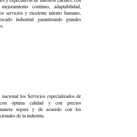
 mejoramiento continuo, adaptabilidad,
os servicios y excelente talento humano,
cado industrial garantizando grandes
s.
 nacional los Servicios especializados de
, con óptima calidad y con precios
 manera segura y de acuerdo con los
cionales de la industria.