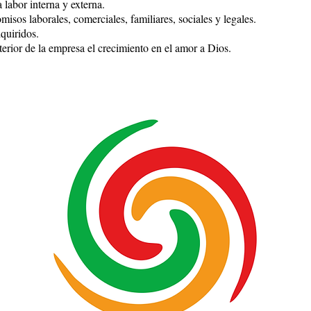
labor interna y externa.
os laborales, comerciales, familiares, sociales y legales.
uiridos.
erior de la empresa el crecimiento en el amor a Dios.