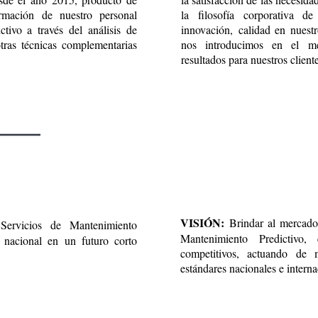
mación de nuestro personal
la filosofía corporativa de
ctivo a través del análisis de
innovación, calidad en nuestr
otras técnicas complementarias
nos introducimos en el mer
resultados para nuestros cliente
VISIÓN:
Brindar al mercado
Servicios de Mantenimiento
Mantenimiento Predictivo
 nacional en un futuro corto
competitivos, actuando de
estándares nacionales e interna